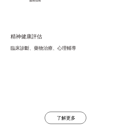
服務指南
精神健康評估
臨床診斷、藥物治療、心理輔導
了解更多