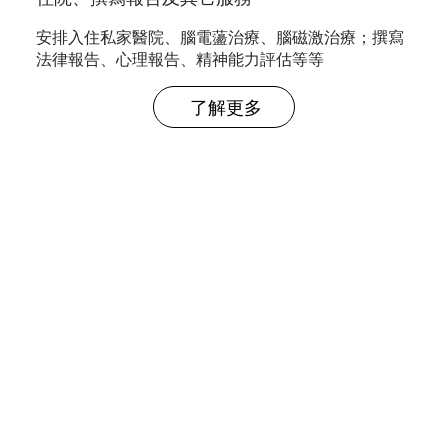
安排入住私家醫院、腦電蘯治療、腦磁激治療；撰寫
法律報告、心理報告、精神能力評估等等
了解更多