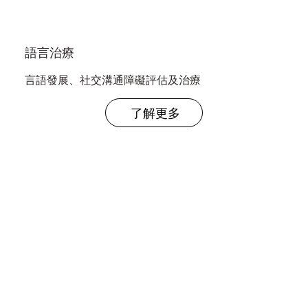
語言治療
言語發展、社交溝通障礙評估及治療
了解更多