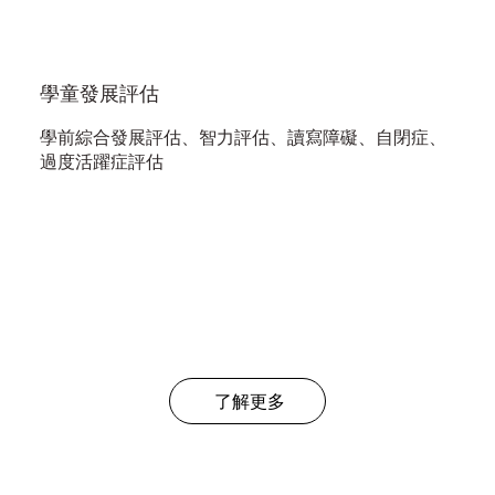
學童發展評估
學前綜合發展評估、智力評估、讀寫障礙、自閉症、
過度活躍症評估
了解更多