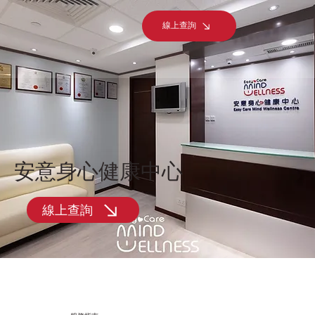
線上查詢
安意身心健康中心
線上查詢