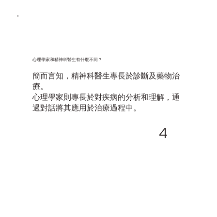
心理學家和精神科醫生有什麼不同？
簡而言知，精神科醫生專長於診斷及藥物治
療。
心理學家則專長於對疾病的分析和理解，通
過對話將其應用於治療過程中。
4