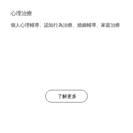
心理治療
個人心理輔導、認知行為治療、婚姻輔導、家庭治療
了解更多