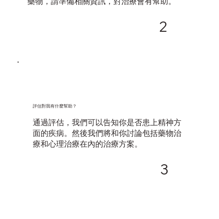
藥物，請準備相關資訊，對治療會有幫助。
2
​評估對我有什麼幫助？
通過評估，我們可以告知你是否患上精神方
面的疾病。然後我們將和你討論包括藥物治
療和心理治療在內的治療方案。
3