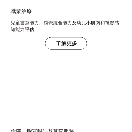
職業治療
兒童書寫能力、感覺統合能力及幼兒小肌肉和視覺感
知能力評估
了解更多
住院、撰寫報告及其它服務