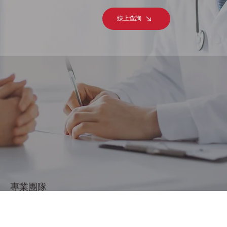
線上查詢
專業團隊