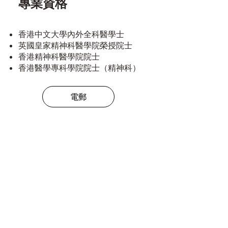
專業資格
香港中文大學內外全科醫學士
英國皇家精神科醫學院榮授院士
香港精神科醫學院院士
香港醫學專科學院院士（精神科）
電郵