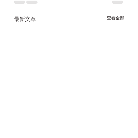
查看全部
最新文章