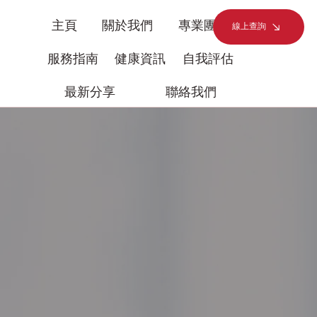
主頁
關於我們
專業團隊
線上查詢
服務指南
健康資訊
自我評估
最新分享
聯絡我們