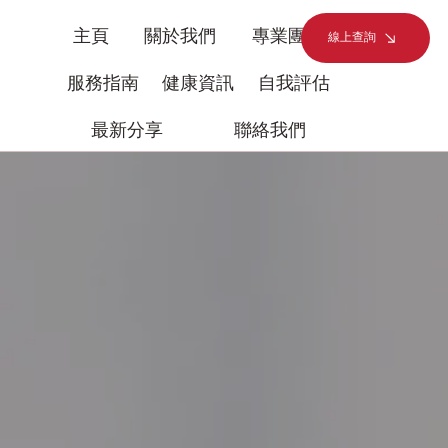
主頁
關於我們
專業團隊
線上查詢
服務指南
健康資訊
自我評估
最新分享
聯絡我們