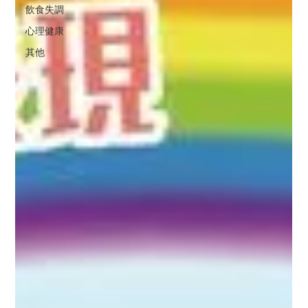
飲食失調
心理健康
其他