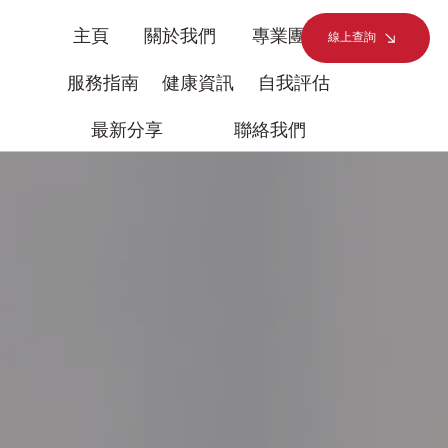
主頁
關於我們
專業團隊
線上查詢
服務指南
健康資訊
自我評估
最新分享
聯絡我們