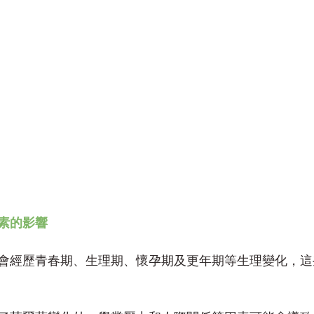
素的影響
會經歷青春期、生理期、懷孕期及更年期等生理變化，這