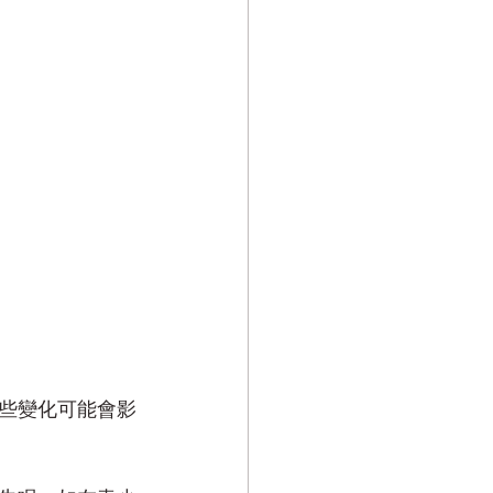
些變化可能會影