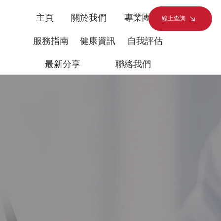
主頁
關於我們
專業團隊
線上查詢
服務指南
健康資訊
自我評估
最新分享
聯絡我們