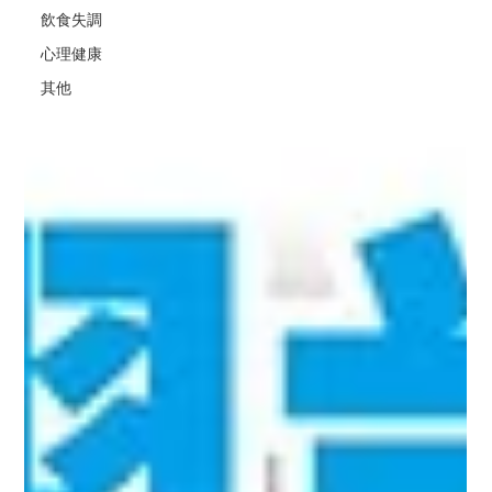
飲食失調
心理健康
其他