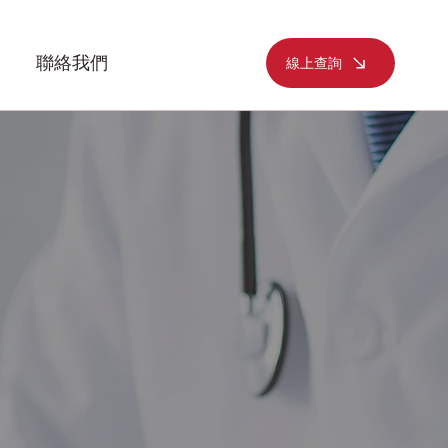
聯絡我們
線上查詢