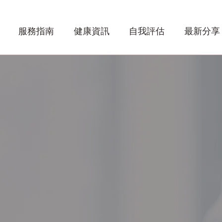
服務指南
健康資訊
自我評估
最新分享