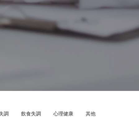
失調
飲食失調
心理健康
其他