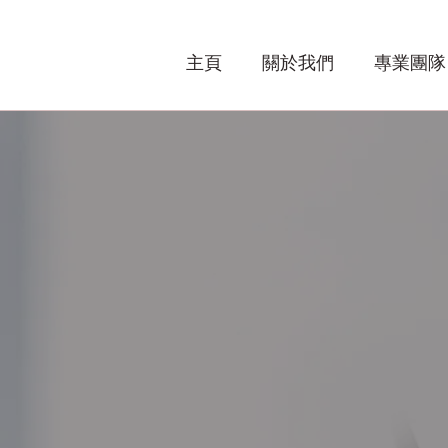
主頁
關於我們
專業團隊