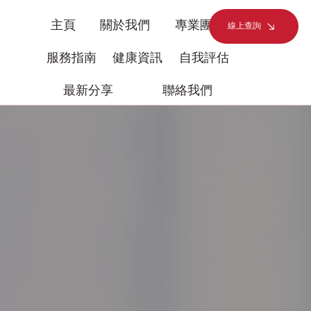
主頁
關於我們
專業團隊
線上查詢
服務指南
健康資訊
自我評估
最新分享
聯絡我們