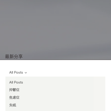
最新分享
All Posts
All Posts
抑鬱症
焦慮症
失眠