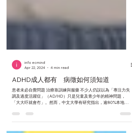
info ecmind
Apr 22, 2024
4 min read
ADHD成人都有 病徵如何須知道