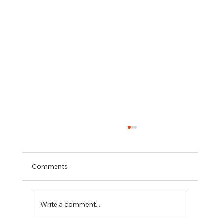
Comments
揭開長期疲勞真相
Write a comment...