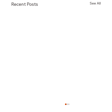
See All
Recent Posts