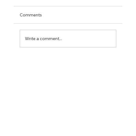
Comments
Write a comment...
長者常見精神健康問題和症狀及照顧對策