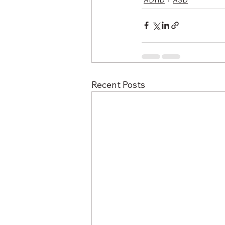
Recent Posts