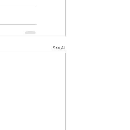
See All