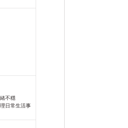
緒不穩
理日常生活事