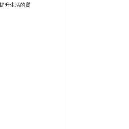
提升生活的質