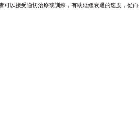
者可以接受適切治療或訓練，有助延緩衰退的速度，從而