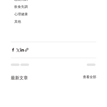
飲食失調
心理健康
其他
查看全部
最新文章