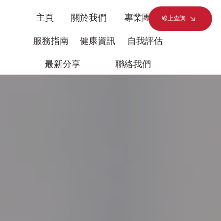
主頁
關於我們
專業團隊
線上查詢
服務指南
健康資訊
自我評估
最新分享
聯絡我們