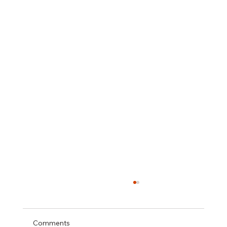
Comments